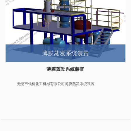
薄膜蒸发系统装置
薄膜蒸发系统装置
无锡市钱桥化工机械有限公司薄膜蒸发系统装置