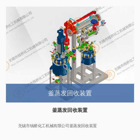
釜蒸发回收装置
釜蒸发回收装置
无锡市钱桥化工机械有限公司釜蒸发回收装置