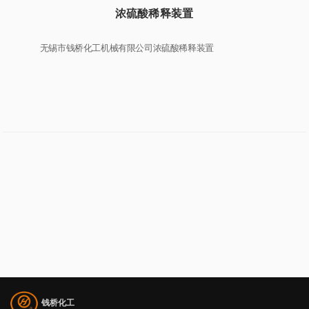
浓硫酸稀释装置
无锡市钱桥化工机械有限公司浓硫酸稀释装置
钱桥化工