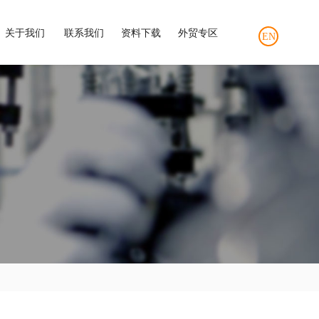
关于我们
联系我们
资料下载
外贸专区
EN