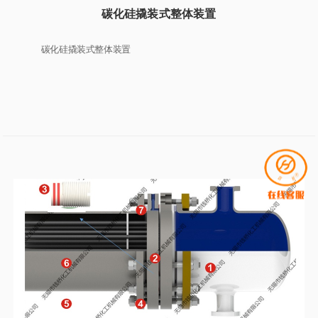
碳化硅撬装式整体装置
碳化硅撬装式整体装置