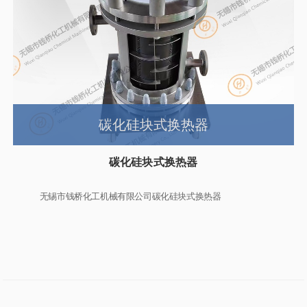
碳化硅块式换热器
碳化硅块式换热器
无锡市钱桥化工机械有限公司碳化硅块式换热器