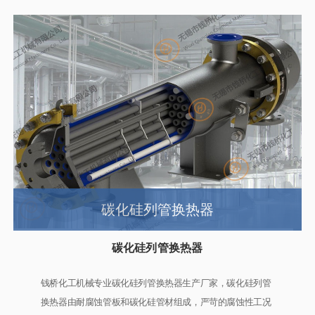
碳化硅列管换热器
碳化硅列管换热器
钱桥化工机械专业碳化硅列管换热器生产厂家，碳化硅列管
换热器由耐腐蚀管板和碳化硅管材组成，严苛的腐蚀性工况