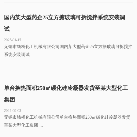
国内某大型药企25立方搪玻璃可拆搅拌系统安装调
试
2025-01-15
无锡市钱桥化工机械有限公司国内某大型药企25立方搪玻璃可拆搅拌
系统安装调试 ...
单台换热面积250㎡碳化硅冷凝器发货至某大型化工
集团
2024-09-03
无锡市钱桥化工机械有限公司单台换热面积250㎡碳化硅冷凝器发货
至某大型化工集团 ...